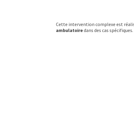
Cette intervention complexe est réali
ambulatoire
dans des cas spécifiques