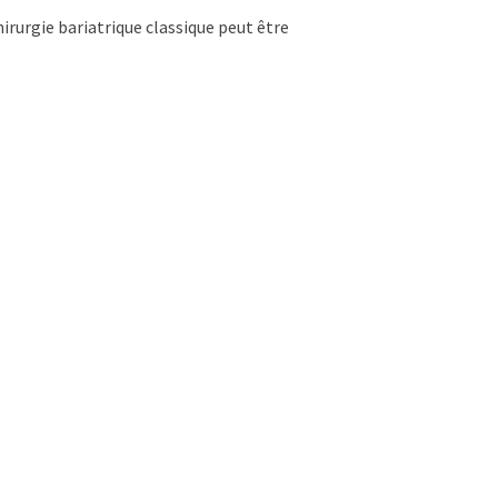
chirurgie bariatrique classique peut être