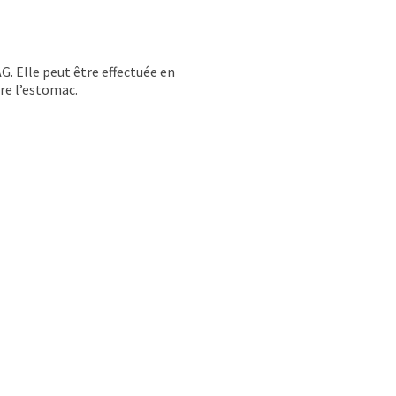
G. Elle peut être effectuée en
dre l’estomac.