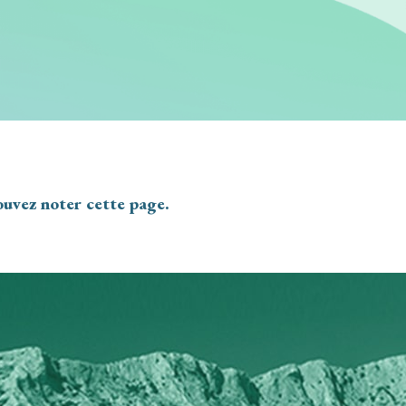
ouvez noter cette page.