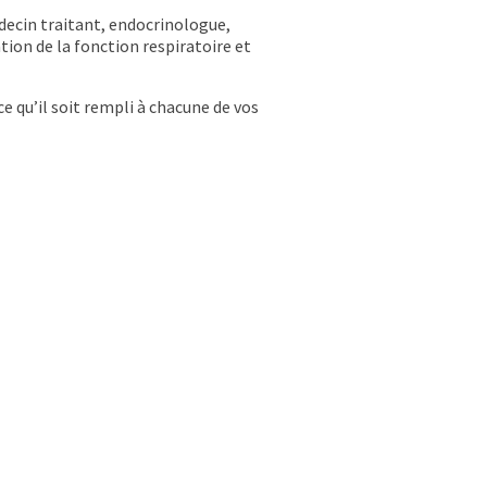
édecin traitant, endocrinologue,
tion de la fonction respiratoire et
e qu’il soit rempli à chacune de vos